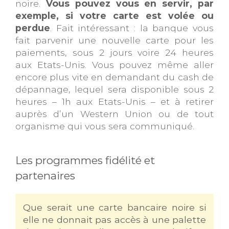
noire.
Vous pouvez vous en servir, par
exemple, si votre carte est volée ou
perdue
. Fait intéressant : la banque vous
fait parvenir une nouvelle carte pour les
paiements, sous 2 jours voire 24 heures
aux Etats-Unis. Vous pouvez même aller
encore plus vite en demandant du cash de
dépannage, lequel sera disponible sous 2
heures – 1h aux Etats-Unis – et à retirer
auprès d’un Western Union ou de tout
organisme qui vous sera communiqué.
Les programmes fidélité et
partenaires
Que serait une carte bancaire noire si
elle ne donnait pas accès à une palette