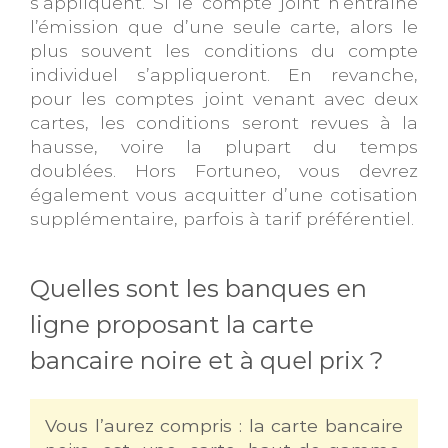
s’appliquent. Si le compte joint n’entraîne
l’émission que d’une seule carte, alors le
plus souvent les conditions du compte
individuel s’appliqueront. En revanche,
pour les comptes joint venant avec deux
cartes, les conditions seront revues à la
hausse, voire la plupart du temps
doublées. Hors Fortuneo, vous devrez
également vous acquitter d’une cotisation
supplémentaire, parfois à tarif préférentiel.
Quelles sont les banques en
ligne proposant la carte
bancaire noire et à quel prix ?
Vous l’aurez compris : la carte bancaire