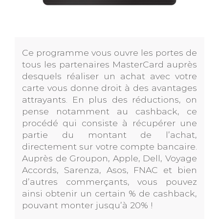
Ce programme vous ouvre les portes de
tous les partenaires MasterCard auprès
desquels réaliser un achat avec votre
carte vous donne droit à des avantages
attrayants. En plus des réductions, on
pense notamment au cashback, ce
procédé qui consiste à récupérer une
partie du montant de l’achat,
directement sur votre compte bancaire.
Auprès de Groupon, Apple, Dell, Voyage
Accords, Sarenza, Asos, FNAC et bien
d’autres commerçants, vous pouvez
ainsi obtenir un certain % de cashback,
pouvant monter jusqu’à 20% !