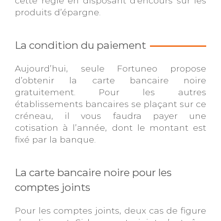
cette règle en disposant d’encours sur les
produits d’épargne.
La condition du paiement
Aujourd’hui, seule Fortuneo propose
d’obtenir la carte bancaire noire
gratuitement. Pour les autres
établissements bancaires se plaçant sur ce
créneau, il vous faudra payer une
cotisation à l’année, dont le montant est
fixé par la banque.
La carte bancaire noire pour les
comptes joints
Pour les comptes joints, deux cas de figure