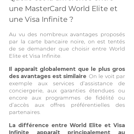
une MasterCard World Elite et
une Visa Infinite ?
Au vu des nombreux avantages proposés
par la carte bancaire noire, on est tentés
de se demander que choisir entre World
Elite et Visa Infinite.
Il apparaît globalement que le plus gros
des avantages est similaire
. On le voit par
exemple aux services d’assistance de
conciergerie, aux garanties étendues ou
encore aux programmes de fidélité ou
d’accès aux offres préférentielles des
partenaires.
La différence entre World Elite et Visa
Infinite apparaît principalement au