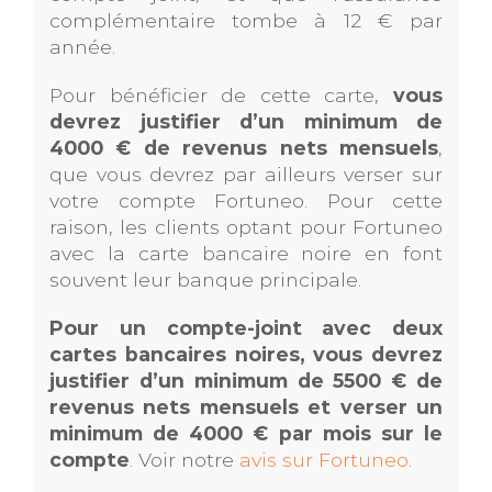
complémentaire tombe à 12 € par
année.
Pour bénéficier de cette carte,
vous
devrez justifier d’un minimum de
4000 € de revenus nets mensuels
,
que vous devrez par ailleurs verser sur
votre compte Fortuneo. Pour cette
raison, les clients optant pour Fortuneo
avec la carte bancaire noire en font
souvent leur banque principale.
Pour un compte-joint avec deux
cartes bancaires noires, vous devrez
justifier d’un minimum de 5500 € de
revenus nets mensuels et verser un
minimum de 4000 € par mois sur le
compte
. Voir notre
avis sur Fortuneo
.