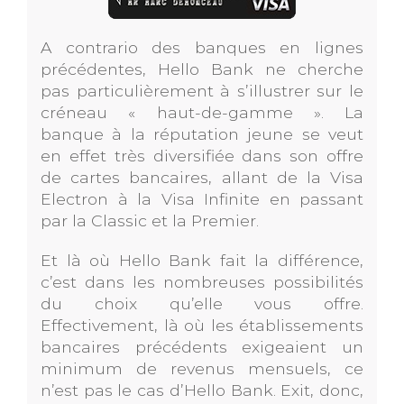
A contrario des banques en lignes
précédentes, Hello Bank ne cherche
pas particulièrement à s’illustrer sur le
créneau « haut-de-gamme ». La
banque à la réputation jeune se veut
en effet très diversifiée dans son offre
de cartes bancaires, allant de la Visa
Electron à la Visa Infinite en passant
par la Classic et la Premier.
Et là où Hello Bank fait la différence,
c’est dans les nombreuses possibilités
du choix qu’elle vous offre.
Effectivement, là où les établissements
bancaires précédents exigeaient un
minimum de revenus mensuels, ce
n’est pas le cas d’Hello Bank. Exit, donc,