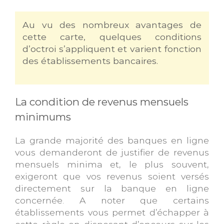
Au vu des nombreux avantages de
cette carte, quelques conditions
d’octroi s’appliquent et varient fonction
des établissements bancaires.
La condition de revenus mensuels
minimums
La grande majorité des banques en ligne
vous demanderont de justifier de revenus
mensuels minima et, le plus souvent,
exigeront que vos revenus soient versés
directement sur la banque en ligne
concernée. A noter que certains
établissements vous permet d’échapper à