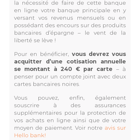
la nécessité de faire de cette banque
en ligne votre banque principale en y
versant vos revenus mensuels ou en
possédant des encours sur des produits
bancaires d’épargne – le vent de la
liberté se lève !
Pour en bénéficier,
vous devrez vous
acquitter d’une cotisation annuelle
se montant à 240 € par carte
– à
penser pour un compte joint avec deux
cartes bancaires noires.
Vous pouvez, enfin, également
souscrire à des assurances
supplémentaires pour la protection de
vos achats en ligne ainsi que de votre
moyen de paiement. Voir notre
avis sur
Hello bank!