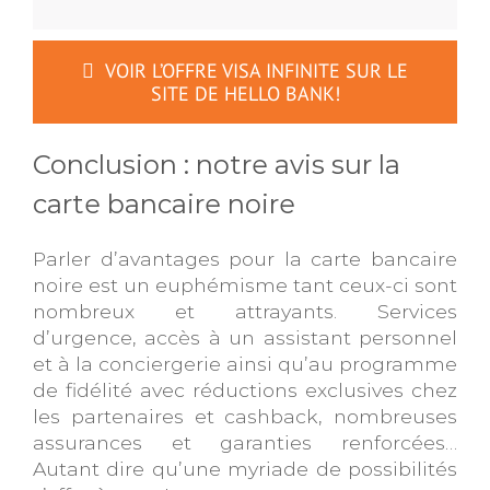
VOIR L’OFFRE VISA INFINITE SUR LE
SITE DE HELLO BANK!
Conclusion : notre avis sur la
carte bancaire noire
Parler d’avantages pour la carte bancaire
noire est un euphémisme tant ceux-ci sont
nombreux et attrayants. Services
d’urgence, accès à un assistant personnel
et à la conciergerie ainsi qu’au programme
de fidélité avec réductions exclusives chez
les partenaires et cashback, nombreuses
assurances et garanties renforcées…
Autant dire qu’une myriade de possibilités