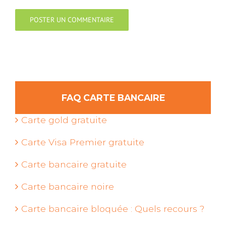
FAQ CARTE BANCAIRE
Carte gold gratuite
Carte Visa Premier gratuite
Carte bancaire gratuite
Carte bancaire noire
Carte bancaire bloquée : Quels recours ?