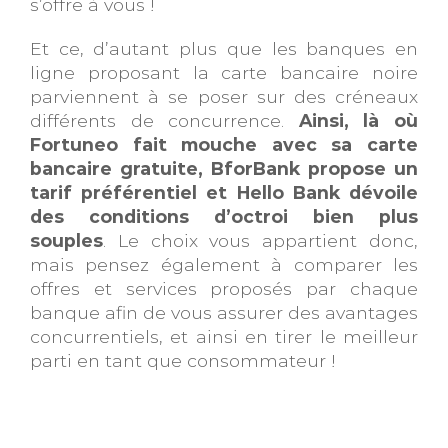
s’offre à vous !
Et ce, d’autant plus que les banques en
ligne proposant la carte bancaire noire
parviennent à se poser sur des créneaux
différents de concurrence.
Ainsi, là où
Fortuneo fait mouche avec sa carte
bancaire gratuite, BforBank propose un
tarif préférentiel et Hello Bank dévoile
des conditions d’octroi bien plus
souples
. Le choix vous appartient donc,
mais pensez également à comparer les
offres et services proposés par chaque
banque afin de vous assurer des avantages
concurrentiels, et ainsi en tirer le meilleur
parti en tant que consommateur !