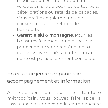
modification ou interruption du
voyage, ainsi que pour les pertes, vols,
détériorations ou retards de bagages.
Vous profitez également d’une
couverture sur les retards de
transports.
Garantie ski & montagne
. Pour les
blessures à la montagne et pour la
protection de votre matériel de ski
que vous avez loué, la carte bancaire
noire est particulièrement complète.
En cas d’urgence : dépannage,
accompagnement et information
A l’étranger ou sur le territoire
métropolitain, vous pouvez faire appel à
l’assistance d’urgence de la carte bancaire