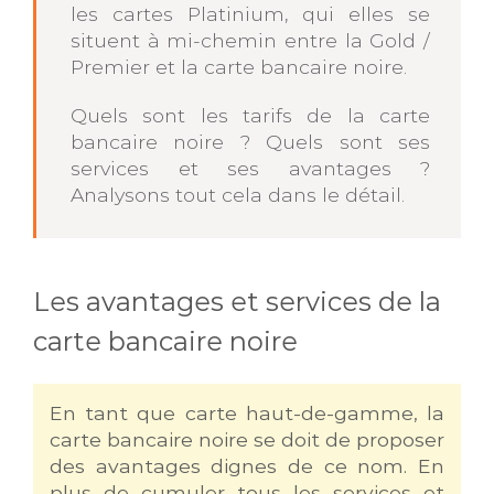
les cartes Platinium, qui elles se
situent à mi-chemin entre la Gold /
Premier et la carte bancaire noire.
Quels sont les tarifs de la carte
bancaire noire ? Quels sont ses
services et ses avantages ?
Analysons tout cela dans le détail.
Les avantages et services de la
carte bancaire noire
En tant que carte haut-de-gamme, la
carte bancaire noire se doit de proposer
des avantages dignes de ce nom. En
plus de cumuler tous les services et