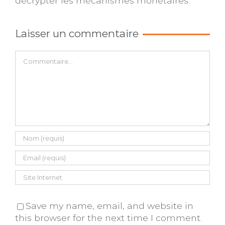
décrypter les mécanismes monétaires.
Laisser un commentaire
Commentaire
Save my name, email, and website in
this browser for the next time I comment.