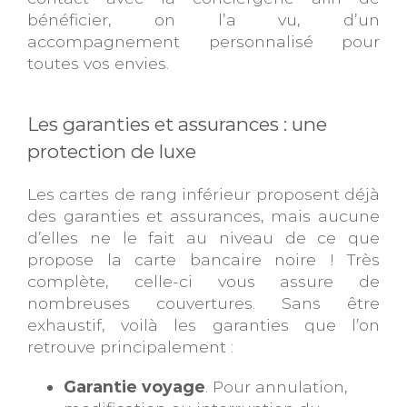
bénéficier, on l’a vu, d’un
accompagnement personnalisé pour
toutes vos envies.
Les garanties et assurances : une
protection de luxe
Les cartes de rang inférieur proposent déjà
des garanties et assurances, mais aucune
d’elles ne le fait au niveau de ce que
propose la carte bancaire noire ! Très
complète, celle-ci vous assure de
nombreuses couvertures. Sans être
exhaustif, voilà les garanties que l’on
retrouve principalement :
Garantie voyage
. Pour annulation,