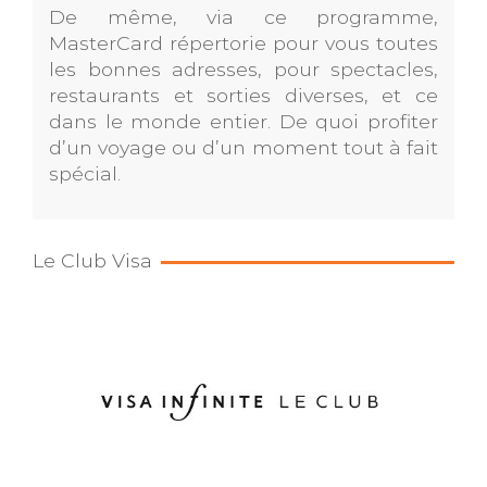
De même, via ce programme,
MasterCard répertorie pour vous toutes
les bonnes adresses, pour spectacles,
restaurants et sorties diverses, et ce
dans le monde entier. De quoi profiter
d’un voyage ou d’un moment tout à fait
spécial.
Le Club Visa