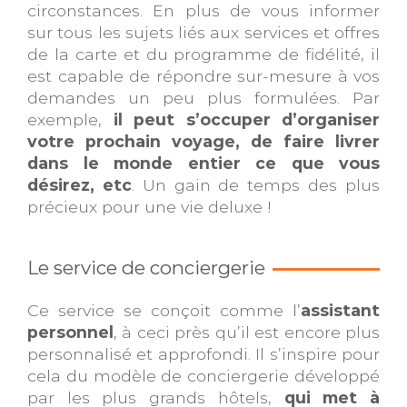
circonstances. En plus de vous informer
sur tous les sujets liés aux services et offres
de la carte et du programme de fidélité, il
est capable de répondre sur-mesure à vos
demandes un peu plus formulées. Par
exemple,
il peut s’occuper d’organiser
votre prochain voyage, de faire livrer
dans le monde entier ce que vous
désirez, etc
. Un gain de temps des plus
précieux pour une vie deluxe !
Le service de conciergerie
Ce service se conçoit comme l’
assistant
personnel
, à ceci près qu’il est encore plus
personnalisé et approfondi. Il s’inspire pour
cela du modèle de conciergerie développé
par les plus grands hôtels,
qui met à