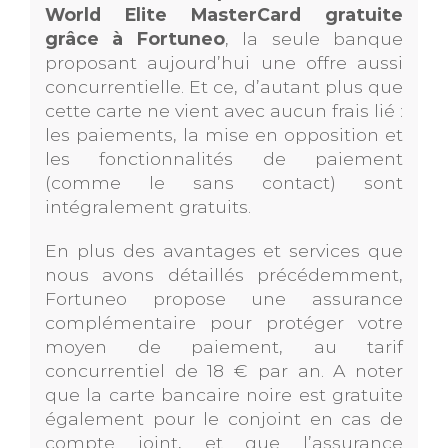
World Elite MasterCard gratuite
grâce à Fortuneo
, la seule banque
proposant aujourd’hui une offre aussi
concurrentielle. Et ce, d’autant plus que
cette carte ne vient avec aucun frais lié :
les paiements, la mise en opposition et
les fonctionnalités de paiement
(comme le sans contact) sont
intégralement gratuits.
En plus des avantages et services que
nous avons détaillés précédemment,
Fortuneo propose une assurance
complémentaire pour protéger votre
moyen de paiement, au tarif
concurrentiel de 18 € par an. A noter
que la carte bancaire noire est gratuite
également pour le conjoint en cas de
compte joint, et que l’assurance