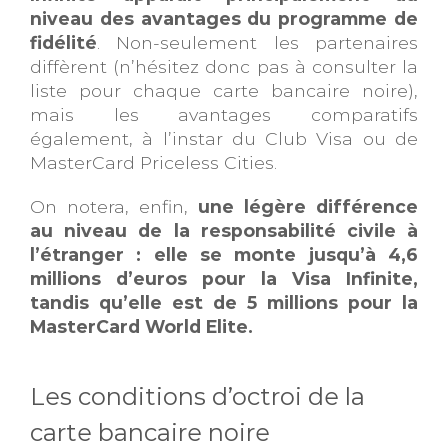
niveau des avantages du programme de
fidélité
. Non-seulement les partenaires
diffèrent (n’hésitez donc pas à consulter la
liste pour chaque carte bancaire noire),
mais les avantages comparatifs
également, à l’instar du Club Visa ou de
MasterCard Priceless Cities.
On notera, enfin,
une légère différence
au niveau de la responsabilité civile à
l’étranger : elle se monte jusqu’à 4,6
millions d’euros pour la Visa Infinite,
tandis qu’elle est de 5 millions pour la
MasterCard World Elite.
Les conditions d’octroi de la
carte bancaire noire