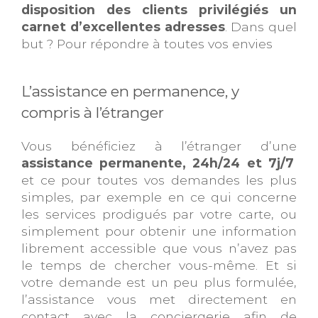
disposition des clients privilégiés un
carnet d’excellentes adresses
. Dans quel
but ? Pour répondre à toutes vos envies
L’assistance en permanence, y
compris à l’étranger
Vous bénéficiez à l’étranger d’une
assistance permanente, 24h/24 et 7j/7
et ce pour toutes vos demandes les plus
simples, par exemple en ce qui concerne
les services prodigués par votre carte, ou
simplement pour obtenir une information
librement accessible que vous n’avez pas
le temps de chercher vous-même. Et si
votre demande est un peu plus formulée,
l’assistance vous met directement en
contact avec la conciergerie afin de