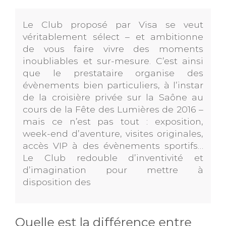
Le Club proposé par Visa se veut
véritablement sélect – et ambitionne
de vous faire vivre des moments
inoubliables et sur-mesure. C’est ainsi
que le prestataire organise des
évènements bien particuliers, à l’instar
de la croisière privée sur la Saône au
cours de la Fête des Lumières de 2016 –
mais ce n’est pas tout : exposition,
week-end d’aventure, visites originales,
accès VIP à des évènements sportifs…
Le Club redouble d’inventivité et
d’imagination pour mettre à
disposition des
Quelle est la différence entre