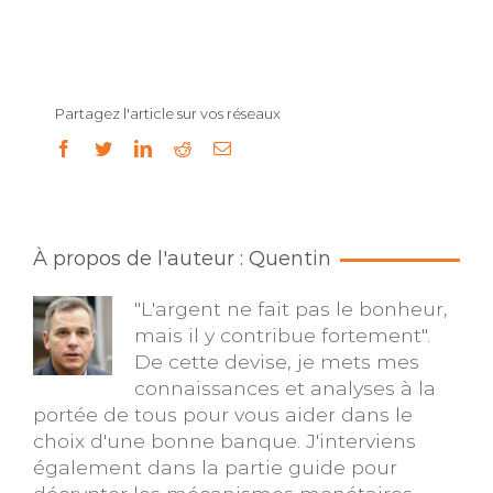
Partagez l'article sur vos réseaux
facebook
twitter
linkedin
reddit
Email
À propos de l'auteur : Quentin
"L'argent ne fait pas le bonheur,
mais il y contribue fortement".
De cette devise, je mets mes
connaissances et analyses à la
portée de tous pour vous aider dans le
choix d'une bonne banque. J'interviens
également dans la partie guide pour