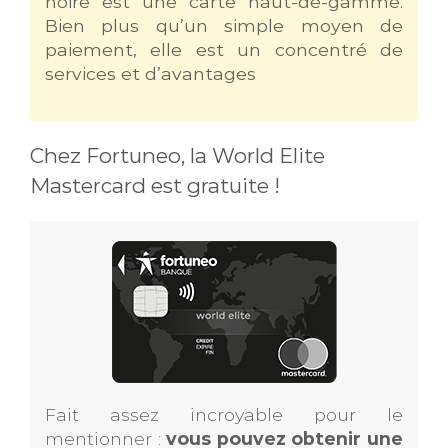
noire est une carte haut-de-gamme.
Bien plus qu’un simple moyen de
paiement, elle est un concentré de
services et d’avantages
Chez Fortuneo, la World Elite
Mastercard est gratuite !
Fait assez incroyable pour le
mentionner :
vous pouvez obtenir une