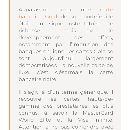
Auparavant, sortir une
carte
bancaire Gold
de son portefeuille
était un signe ostentatoire de
richesse – mais avec le
développement des offres,
notamment par l’impulsion des
banques en ligne, les cartes Gold se
sont aujourd’hui largement
démocratisées. La nouvelle carte de
luxe, c’est désormais la carte
bancaire noire.
Il s’agit là d’un terme générique. Il
recouvre les cartes hauts-de-
gamme des prestataires les plus
connus, à savoir la MasterCard
World Elite et la Visa Infinite.
Attention à ne pas confondre avec