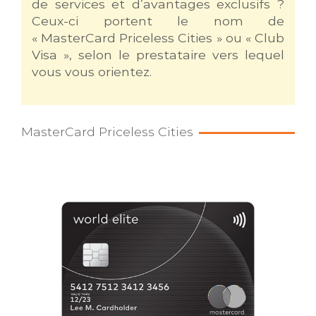
de services et d’avantages exclusifs ?
Ceux-ci portent le nom de
« MasterCard Priceless Cities » ou « Club
Visa », selon le prestataire vers lequel
vous vous orientez.
MasterCard Priceless Cities