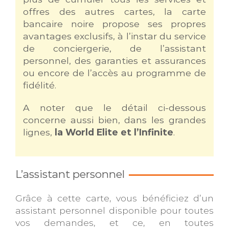
offres des autres cartes, la carte
bancaire noire propose ses propres
avantages exclusifs, à l’instar du service
de conciergerie, de l’assistant
personnel, des garanties et assurances
ou encore de l’accès au programme de
fidélité.
A noter que le détail ci-dessous
concerne aussi bien, dans les grandes
lignes,
la World Elite et l’Infinite
.
L’assistant personnel
Grâce à cette carte, vous bénéficiez d’un
assistant personnel disponible pour toutes
vos demandes, et ce, en toutes