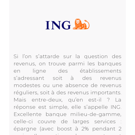
Si l’on s’attarde sur la question des
revenus, on trouve parmi les banques
en ligne des établissements
s’adressant soit à des revenus
modestes ou une absence de revenus
réguliers, soit à des revenus importants.
Mais entre-deux, qu’en est-il ? La
réponse est simple, elle s’appelle ING.
Excellente banque milieu-de-gamme,
celle-ci couvre de larges services :
épargne (avec boost à 2% pendant 2