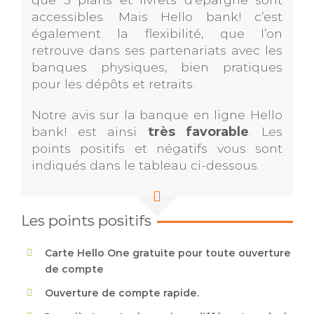
accessibles. Mais Hello bank! c’est
également la flexibilité, que l’on
retrouve dans ses partenariats avec les
banques physiques, bien pratiques
pour les dépôts et retraits.
Notre avis sur la banque en ligne Hello
bank! est ainsi
très favorable
. Les
points positifs et négatifs vous sont
indiqués dans le tableau ci-dessous.
Les points positifs
Carte Hello One gratuite pour toute ouverture
de compte
Ouverture de compte rapide.