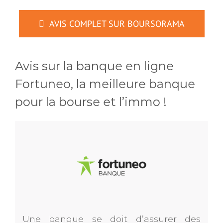
AVIS COMPLET SUR BOURSORAMA
Avis sur la banque en ligne
Fortuneo, la meilleure banque
pour la bourse et l’immo !
Une banque se doit d’assurer des