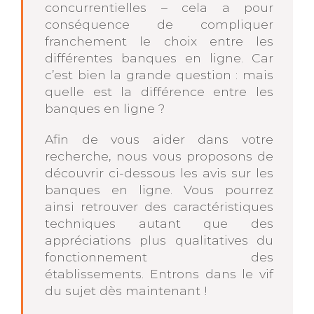
concurrentielles – cela a pour
conséquence de compliquer
franchement le choix entre les
différentes banques en ligne. Car
c’est bien la grande question : mais
quelle est la différence entre les
banques en ligne ?
Afin de vous aider dans votre
recherche, nous vous proposons de
découvrir ci-dessous les avis sur les
banques en ligne. Vous pourrez
ainsi retrouver des caractéristiques
techniques autant que des
appréciations plus qualitatives du
fonctionnement des
établissements. Entrons dans le vif
du sujet dès maintenant !