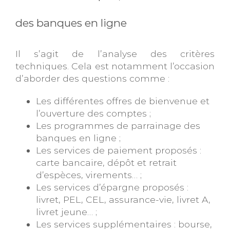
des banques en ligne
Il s’agit de l’analyse des critères
techniques. Cela est notamment l’occasion
d’aborder des questions comme :
Les différentes offres de bienvenue et
l’ouverture des comptes ;
Les programmes de parrainage des
banques en ligne ;
Les services de paiement proposés :
carte bancaire, dépôt et retrait
d’espèces, virements… ;
Les services d’épargne proposés :
livret, PEL, CEL, assurance-vie, livret A,
livret jeune… ;
Les services supplémentaires : bourse,