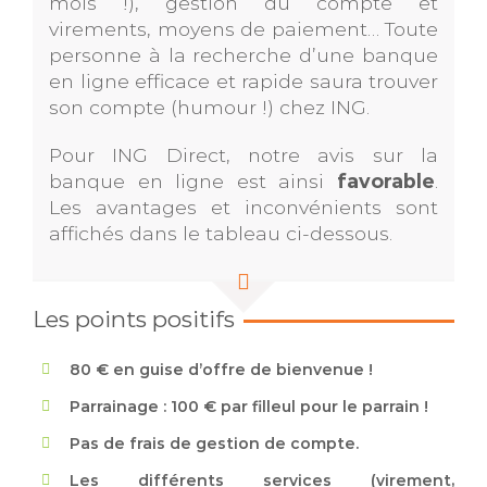
mois !), gestion du compte et
virements, moyens de paiement… Toute
personne à la recherche d’une banque
en ligne efficace et rapide saura trouver
son compte (humour !) chez ING.
Pour ING Direct, notre avis sur la
banque en ligne est ainsi
favorable
.
Les avantages et inconvénients sont
affichés dans le tableau ci-dessous.
Les points positifs
80 € en guise d’offre de bienvenue !
Parrainage : 100 € par filleul pour le parrain !
Pas de frais de gestion de compte.
Les différents services (virement,