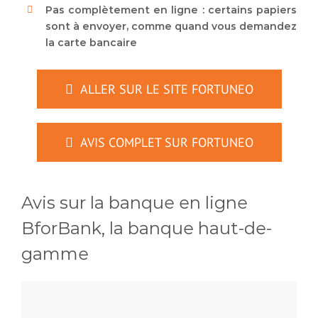
Pas complètement en ligne : certains papiers
sont à envoyer, comme quand vous demandez
la carte bancaire
ALLER SUR LE SITE FORTUNEO
AVIS COMPLET SUR FORTUNEO
Avis sur la banque en ligne
BforBank, la banque haut-de-
gamme