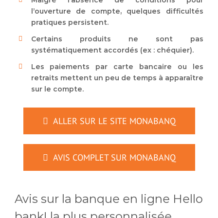
Malgré l’absence de conditions pour
l’ouverture de compte, quelques difficultés
pratiques persistent.
Certains produits ne sont pas
systématiquement accordés (ex : chéquier).
Les paiements par carte bancaire ou les
retraits mettent un peu de temps à apparaître
sur le compte.
ALLER SUR LE SITE MONABANQ
AVIS COMPLET SUR MONABANQ
Avis sur la banque en ligne Hello
bank! la plus personnalisée