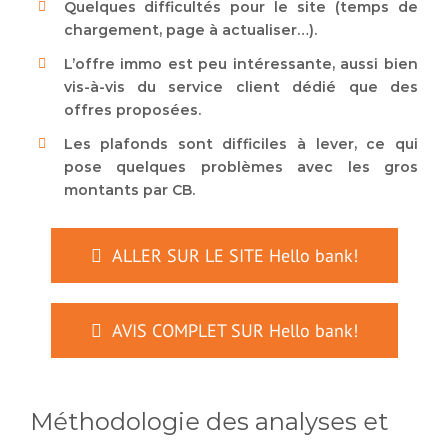
Quelques difficultés pour le site (temps de
chargement, page à actualiser…).
L’offre immo est peu intéressante, aussi bien
vis-à-vis du service client dédié que des
offres proposées.
Les plafonds sont difficiles à lever, ce qui
pose quelques problèmes avec les gros
montants par CB.
ALLER SUR LE SITE Hello bank!
AVIS COMPLET SUR Hello bank!
Méthodologie des analyses et