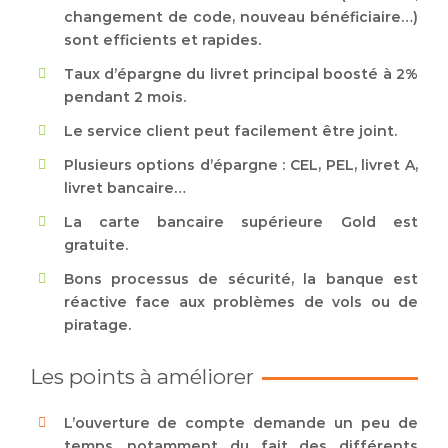
changement de code, nouveau bénéficiaire…)
sont efficients et rapides.
Taux d’épargne du livret principal boosté à 2%
pendant 2 mois.
Le service client peut facilement être joint.
Plusieurs options d’épargne : CEL, PEL, livret A,
livret bancaire…
La carte bancaire supérieure Gold est
gratuite.
Bons processus de sécurité, la banque est
réactive face aux problèmes de vols ou de
piratage.
Les points à améliorer
L’ouverture de compte demande un peu de
temps, notamment du fait des différents