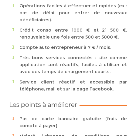
Opérations faciles à effectuer et rapides (ex :
pas de délai pour entrer de nouveaux
bénéficiaires).
Crédit conso entre 1000 € et 21 500 €,
renouvelable une fois entre 500 et 5000 €.
Compte auto entrepreneur à 7 € / mois.
Très bons services connectés : site comme
application sont réactifs, faciles à utiliser et
avec des temps de chargement courts.
Service client réactif et accessible par
téléphone, mail et sur la page Facebook.
Les points à améliorer
Pas de carte bancaire gratuite (frais de
compte à payer).