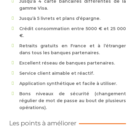
Jusqu’à 4 carte bancaires différentes de la
gamme Visa.
Jusqu’à 5 livrets et plans d’épargne.
Crédit consommation entre 5000 € et 25 000
€.
Retraits gratuits en France et à l’étranger
dans tous les banques partenaires.
Excellent réseau de banques partenaires.
Service client aimable et réactif.
Application synthétique et facile à utiliser.
Bons niveaux de sécurité (changement
régulier de mot de passe au bout de plusieurs
opérations).
Les points à améliorer