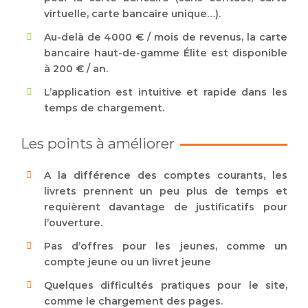
virtuelle, carte bancaire unique…).
Au-delà de 4000 € / mois de revenus, la carte
bancaire haut-de-gamme Élite est disponible
à 200 € / an.
L’application est intuitive et rapide dans les
temps de chargement.
Les points à améliorer
A la différence des comptes courants, les
livrets prennent un peu plus de temps et
requièrent davantage de justificatifs pour
l’ouverture.
Pas d’offres pour les jeunes, comme un
compte jeune ou un livret jeune
Quelques difficultés pratiques pour le site,
comme le chargement des pages.