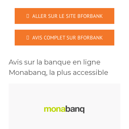
ALLER SUR LE SITE BFORBANK
AVIS COMPLET SUR BFORBANK
Avis sur la banque en ligne
Monabanq, la plus accessible