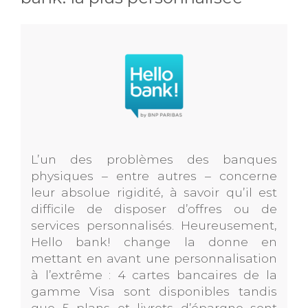
L’un des problèmes des banques
physiques – entre autres – concerne
leur absolue rigidité, à savoir qu’il est
difficile de disposer d’offres ou de
services personnalisés. Heureusement,
Hello bank! change la donne en
mettant en avant une personnalisation
à l’extrême : 4 cartes bancaires de la
gamme Visa sont disponibles tandis
que 5 plans et livrets d’épargne sont