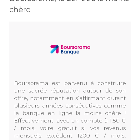
chère
Boursorama est parvenu à construire
une sacrée réputation autour de son
offre, notamment en s’affirmant durant
plusieurs années consécutives comme
la banque en ligne la moins chère !
Effectivement, avec un compte à 1,50 €
/ mois, voire gratuit si vos revenus
mensuels excèdent 1200 € / mois,