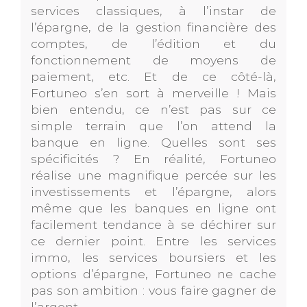
services classiques, à l’instar de
l’épargne, de la gestion financière des
comptes, de l’édition et du
fonctionnement de moyens de
paiement, etc. Et de ce côté-là,
Fortuneo s’en sort à merveille ! Mais
bien entendu, ce n’est pas sur ce
simple terrain que l’on attend la
banque en ligne. Quelles sont ses
spécificités ? En réalité, Fortuneo
réalise une magnifique percée sur les
investissements et l’épargne, alors
même que les banques en ligne ont
facilement tendance à se déchirer sur
ce dernier point. Entre les services
immo, les services boursiers et les
options d’épargne, Fortuneo ne cache
pas son ambition : vous faire gagner de
l’argent.