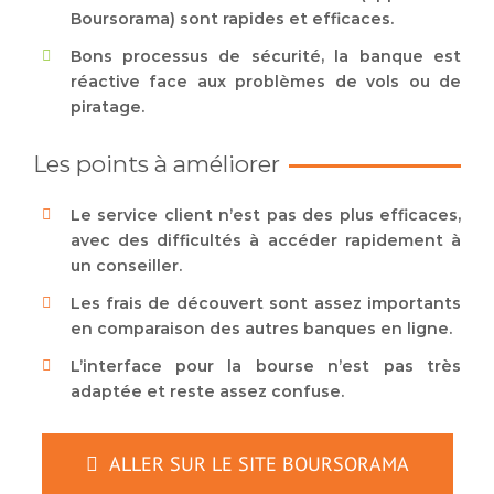
Boursorama) sont rapides et efficaces.
Bons processus de sécurité, la banque est
réactive face aux problèmes de vols ou de
piratage.
Les points à améliorer
Le service client n’est pas des plus efficaces,
avec des difficultés à accéder rapidement à
un conseiller.
Les frais de découvert sont assez importants
en comparaison des autres banques en ligne.
L’interface pour la bourse n’est pas très
adaptée et reste assez confuse.
ALLER SUR LE SITE BOURSORAMA