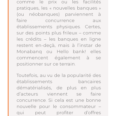
comme le prix ou les facilités
pratiques, les « nouvelles banques »
(ou néobanques) parviennent à
faire concurrence aux
établissements physiques. Certes,
sur des points plus frileux – comme
les crédits – les banques en ligne
restent en-deçà, mais à l’instar de
Monabanq ou Hello bank! elles
commencent également à se
positionner sur ce terrain.
Toutefois, au vu de la popularité des
établissements bancaires
dématérialisés, de plus en plus
d’acteurs viennent se faire
concurrence. Si cela est une bonne
nouvelle pour le consommateur –
qui peut profiter d’offres