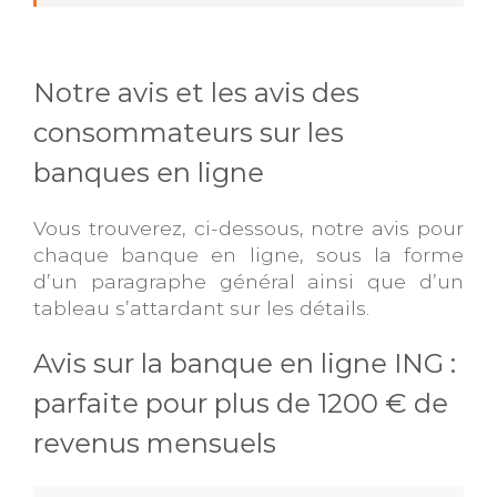
Notre avis et les avis des
consommateurs sur les
banques en ligne
Vous trouverez, ci-dessous, notre avis pour
chaque banque en ligne, sous la forme
d’un paragraphe général ainsi que d’un
tableau s’attardant sur les détails.
Avis sur la banque en ligne ING :
parfaite pour plus de 1200 € de
revenus mensuels