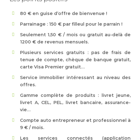
80 € en guise d’offre de bienvenue !
Parrainage : 150 € par filleul pour le parrain !
Seulement 1,50 € / mois ou gratuit au-delà de
1200 € de revenus mensuels.
Plusieurs services gratuits : pas de frais de
tenue de compte, chèque de banque gratuit,
carte Visa Premier gratuit…
Service immobilier intéressant au niveau des
offres.
Gamme complète de produits : livret jeune,
livret A, CEL, PEL, livret bancaire, assurance-
vie…
Compte auto entrepreneur et professionnel à
9 € / mois.
Les services connectés (application