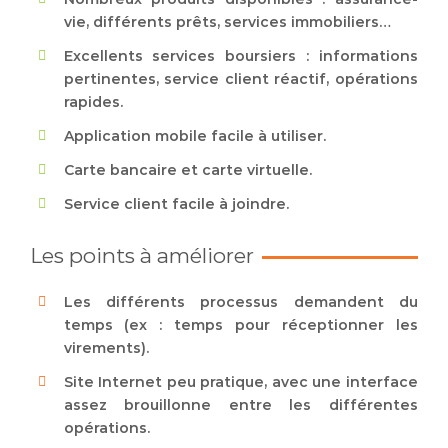
vie, différents prêts, services immobiliers…
Excellents services boursiers : informations
pertinentes, service client réactif, opérations
rapides.
Application mobile facile à utiliser.
Carte bancaire et carte virtuelle.
Service client facile à joindre.
Les points à améliorer
Les différents processus demandent du
temps (ex : temps pour réceptionner les
virements).
Site Internet peu pratique, avec une interface
assez brouillonne entre les différentes
opérations.