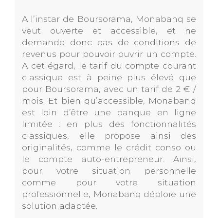
A l’instar de Boursorama, Monabanq se
veut ouverte et accessible, et ne
demande donc pas de conditions de
revenus pour pouvoir ouvrir un compte.
A cet égard, le tarif du compte courant
classique est à peine plus élevé que
pour Boursorama, avec un tarif de 2 € /
mois. Et bien qu’accessible, Monabanq
est loin d’être une banque en ligne
limitée : en plus des fonctionnalités
classiques, elle propose ainsi des
originalités, comme le crédit conso ou
le compte auto-entrepreneur. Ainsi,
pour votre situation personnelle
comme pour votre situation
professionnelle, Monabanq déploie une
solution adaptée.