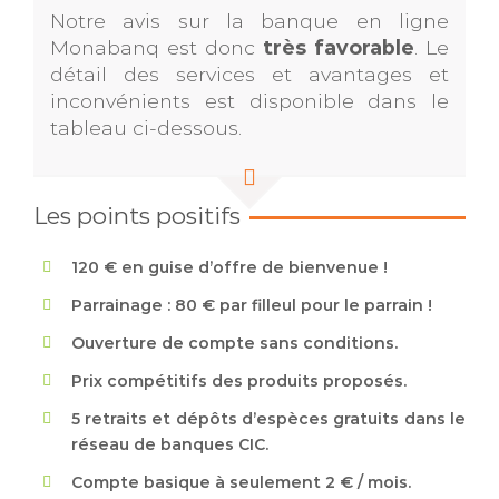
Notre avis sur la banque en ligne
Monabanq est donc
très favorable
. Le
détail des services et avantages et
inconvénients est disponible dans le
tableau ci-dessous.
Les points positifs
120 € en guise d’offre de bienvenue !
Parrainage : 80 € par filleul pour le parrain !
Ouverture de compte sans conditions.
Prix compétitifs des produits proposés.
5 retraits et dépôts d’espèces gratuits dans le
réseau de banques CIC.
Compte basique à seulement 2 € / mois.