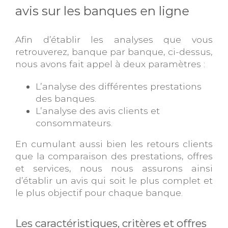
avis sur les banques en ligne
Afin d’établir les analyses que vous
retrouverez, banque par banque, ci-dessus,
nous avons fait appel à deux paramètres :
L’analyse des différentes prestations
des banques.
L’analyse des avis clients et
consommateurs.
En cumulant aussi bien les retours clients
que la comparaison des prestations, offres
et services, nous nous assurons ainsi
d’établir un avis qui soit le plus complet et
le plus objectif pour chaque banque.
Les caractéristiques, critères et offres