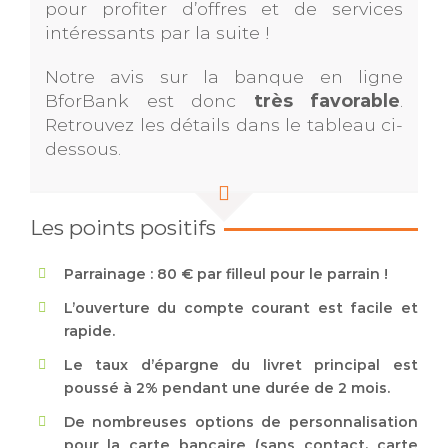
pour profiter d’offres et de services
intéressants par la suite !
Notre avis sur la banque en ligne
BforBank est donc
très favorable
.
Retrouvez les détails dans le tableau ci-
dessous.
Les points positifs
Parrainage : 80 € par filleul pour le parrain !
L’ouverture du compte courant est facile et
rapide.
Le taux d’épargne du livret principal est
poussé à 2% pendant une durée de 2 mois.
De nombreuses options de personnalisation
pour la carte bancaire (sans contact, carte