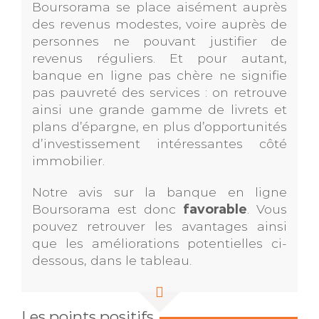
Boursorama se place aisément auprès
des revenus modestes, voire auprès de
personnes ne pouvant justifier de
revenus réguliers. Et pour autant,
banque en ligne pas chère ne signifie
pas pauvreté des services : on retrouve
ainsi une grande gamme de livrets et
plans d’épargne, en plus d’opportunités
d’investissement intéressantes côté
immobilier.
Notre avis sur la banque en ligne
Boursorama est donc
favorable
. Vous
pouvez retrouver les avantages ainsi
que les améliorations potentielles ci-
dessous, dans le tableau.
Les points positifs