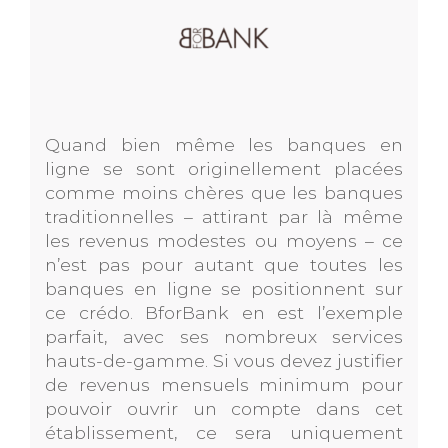
Quand bien même les banques en
ligne se sont originellement placées
comme moins chères que les banques
traditionnelles – attirant par là même
les revenus modestes ou moyens – ce
n’est pas pour autant que toutes les
banques en ligne se positionnent sur
ce crédo. BforBank en est l’exemple
parfait, avec ses nombreux services
hauts-de-gamme. Si vous devez justifier
de revenus mensuels minimum pour
pouvoir ouvrir un compte dans cet
établissement, ce sera uniquement