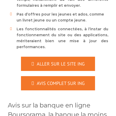
formulaires à remplir et envoyer.
Pas d’offres pour les jeunes et ados, comme
un livret jeune ou un compte jeune.
Les fonctionnalités connectées, à l’instar du
fonctionnement du site ou des applications,
mériteraient bien une mise à jour des
performances.
ALLER SUR LE SITE ING
AVIS COMPLET SUR ING
Avis sur la banque en ligne
Boursorama, la banque la moins