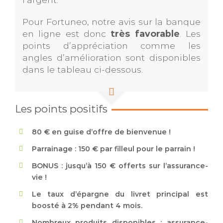
Pour Fortuneo, notre avis sur la banque
en ligne est donc
très favorable
. Les
points d’appréciation comme les
angles d’amélioration sont disponibles
dans le tableau ci-dessous.
Les points positifs
80 € en guise d’offre de bienvenue !
Parrainage : 150 € par filleul pour le parrain !
BONUS : jusqu’à 150 € offerts sur l’assurance-
vie !
Le taux d’épargne du livret principal est
boosté à 2% pendant 4 mois.
Nombreux produits disponibles : assurance-