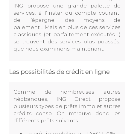
ING propose une grande palette de
services, à l’instar du compte courant,
de l’épargne, des moyens de
paiement… Mais en plus de ces services
classiques (et parfaitement exécutés !)
se trouvent des services plus poussés,
que nous examinons maintenant.
Les possibilités de crédit en ligne
Comme de nombreuses autres
néobanques, ING Direct propose
plusieurs types de prêts immo et autres
crédits conso. On retrouve donc les
différents prêts suivants :
Le prêt immobilier, au TAEG 1,72%.