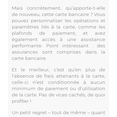
Mais concrètement, qu’apporte-t-elle
de nouveau, cette carte bancaire ? Vous
pouvez personnaliser les opérations et
paramètres liés à la carte, comme les
plafonds de paiement, et avez
également accès à une assistance
performante. Point intéressant : des
assurances sont comprises dans la
carte bancaire.
Et le meilleur, c’est qu’en plus de
l’absence de frais attenants à la carte,
celle-ci n’est conditionnée à aucun
minimum de paiement ou d’utilisation
de la carte. Pas de vices cachés, de quoi
profiter !
Un petit regret – tout de même – quant