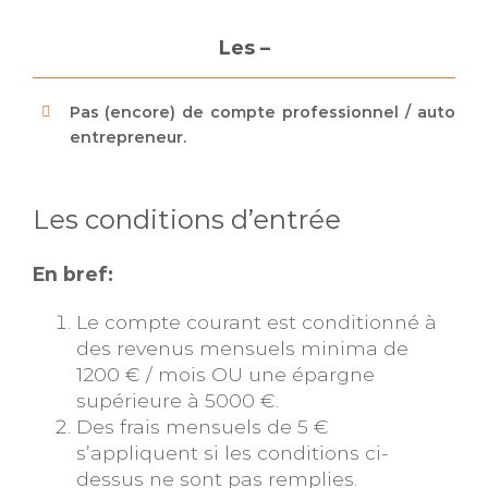
Les –
Pas (encore) de compte professionnel / auto
entrepreneur.
Les conditions d’entrée
En bref:
Le compte courant est conditionné à
des revenus mensuels minima de
1200 € / mois OU une épargne
supérieure à 5000 €.
Des frais mensuels de 5 €
s’appliquent si les conditions ci-
dessus ne sont pas remplies.