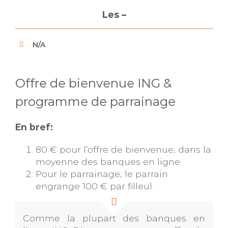
Les –
N/A
Offre de bienvenue ING &
programme de parrainage
En bref:
80 € pour l’offre de bienvenue, dans la
moyenne des banques en ligne.
Pour le parrainage, le parrain
engrange 100 € par filleul.
Comme la plupart des banques en