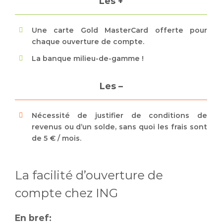
Les +
Une carte Gold MasterCard offerte pour
chaque ouverture de compte.
La banque milieu-de-gamme !
Les –
Nécessité de justifier de conditions de
revenus ou d’un solde, sans quoi les frais sont
de 5 € / mois.
La facilité d’ouverture de
compte chez ING
En bref: