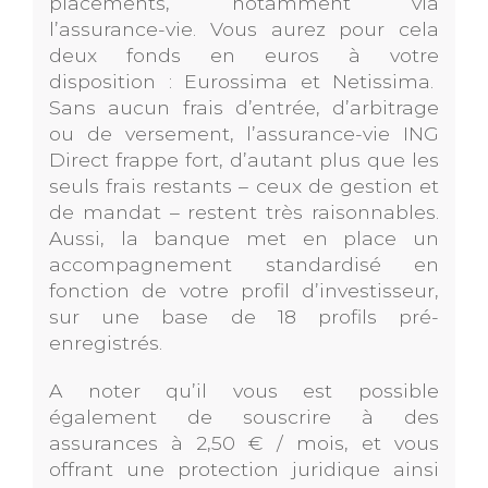
placements, notamment via
l’assurance-vie. Vous aurez pour cela
deux fonds en euros à votre
disposition : Eurossima et Netissima.
Sans aucun frais d’entrée, d’arbitrage
ou de versement, l’assurance-vie ING
Direct frappe fort, d’autant plus que les
seuls frais restants – ceux de gestion et
de mandat – restent très raisonnables.
Aussi, la banque met en place un
accompagnement standardisé en
fonction de votre profil d’investisseur,
sur une base de 18 profils pré-
enregistrés.
A noter qu’il vous est possible
également de souscrire à des
assurances à 2,50 € / mois, et vous
offrant une protection juridique ainsi