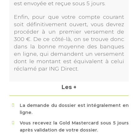
est envoyée et reçue sous 5 jours.
Enfin, pour que votre compte courant
soit définitivement ouvert, vous devrez
procéder à un premier versement de
300 €. De ce côté-là, on se trouve donc
dans la bonne moyenne des banques
en ligne, qui demandent un versement
dont le montant est équivalent à celui
réclamé par ING Direct.
Les +
La demande du dossier est intégralement en
ligne.
Vous recevez la Gold Mastercard sous 5 jours
après validation de votre dossier.