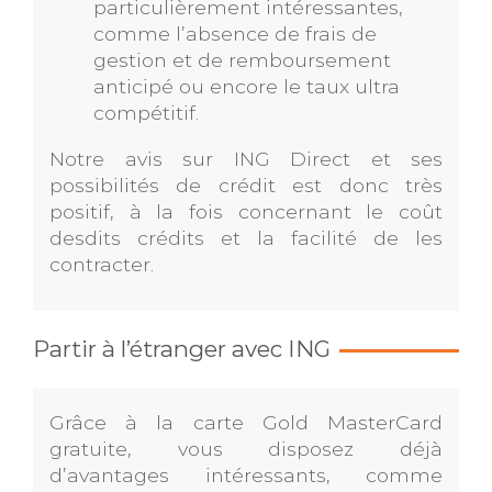
particulièrement intéressantes,
comme l’absence de frais de
gestion et de remboursement
anticipé ou encore le taux ultra
compétitif.
Notre avis sur ING Direct et ses
possibilités de crédit est donc très
positif, à la fois concernant le coût
desdits crédits et la facilité de les
contracter.
Partir à l’étranger avec ING
Grâce à la carte Gold MasterCard
gratuite, vous disposez déjà
d’avantages intéressants, comme