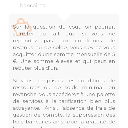
bancaires.
Sur la question du coût, on pourrait
s’arrêter au fait que, si vous ne
répondez pas aux conditions de
revenus ou de solde, vous devrez vous
acquitter d’une somme mensuelle de 5
€. Une somme élevée et qui peut en
rebuter plus d’un.
Si vous remplissez les conditions de
ressources ou de solde minimal, en
revanche, vous accéderez à une palette
de services à la tarification bien plus
attrayante. Ainsi, l’absence de frais de
gestion de compte, la suppression des
frais bancaires ainsi que la gratuité de