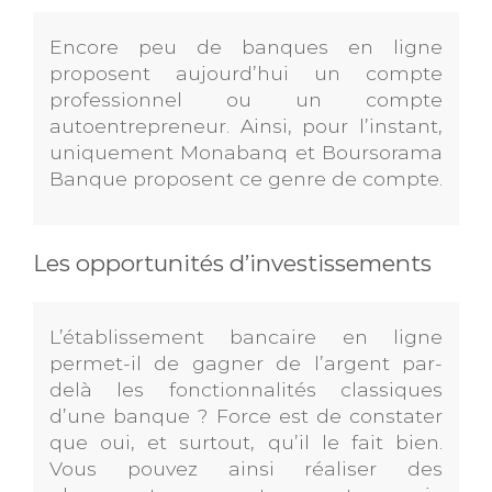
Encore peu de banques en ligne
proposent aujourd’hui un compte
professionnel ou un compte
autoentrepreneur. Ainsi, pour l’instant,
uniquement Monabanq et Boursorama
Banque proposent ce genre de compte.
Les opportunités d’investissements
L’établissement bancaire en ligne
permet-il de gagner de l’argent par-
delà les fonctionnalités classiques
d’une banque ? Force est de constater
que oui, et surtout, qu’il le fait bien.
Vous pouvez ainsi réaliser des