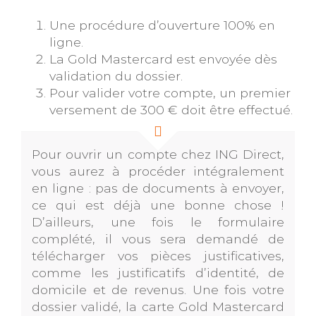
Une procédure d’ouverture 100% en
ligne.
La Gold Mastercard est envoyée dès
validation du dossier.
Pour valider votre compte, un premier
versement de 300 € doit être effectué.
Pour ouvrir un compte chez ING Direct,
vous aurez à procéder intégralement
en ligne : pas de documents à envoyer,
ce qui est déjà une bonne chose !
D’ailleurs, une fois le formulaire
complété, il vous sera demandé de
télécharger vos pièces justificatives,
comme les justificatifs d’identité, de
domicile et de revenus. Une fois votre
dossier validé, la carte Gold Mastercard