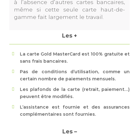
à l’absence d’autres cartes bancaires,
même si cette seule carte haut-de-
gamme fait largement le travail.
Les +
La carte Gold MasterCard est 100% gratuite et
sans frais bancaires.
Pas de conditions d’utilisation, comme un
certain nombre de paiements mensuels.
Les plafonds de la carte (retrait, paiement…)
peuvent être modifiés.
L’assistance est fournie et des assurances
complémentaires sont fournies.
Les –