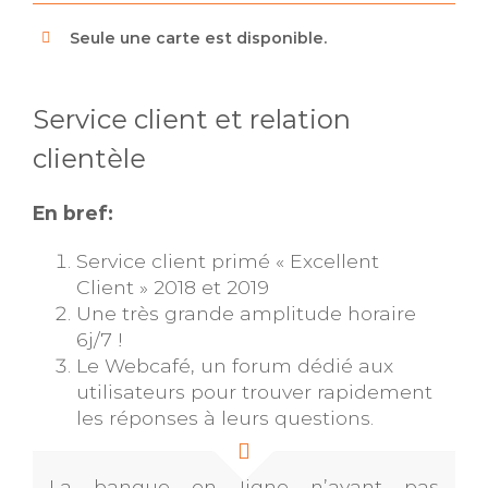
Seule une carte est disponible.
Service client et relation
clientèle
En bref:
Service client primé « Excellent
Client » 2018 et 2019
Une très grande amplitude horaire
6j/7 !
Le Webcafé, un forum dédié aux
utilisateurs pour trouver rapidement
les réponses à leurs questions.
La banque en ligne n’ayant pas