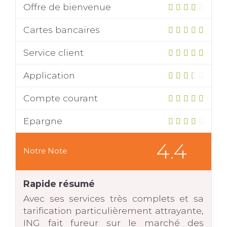
Offre de bienvenue
Cartes bancaires
Service client
Application
Compte courant
Epargne
4.4
Notre Note
Rapide résumé
Avec ses services très complets et sa
tarification particulièrement attrayante,
ING fait fureur sur le marché des