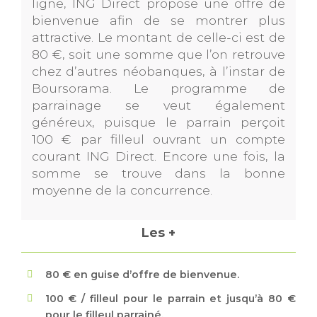
ligne, ING Direct propose une offre de
bienvenue afin de se montrer plus
attractive. Le montant de celle-ci est de
80 €, soit une somme que l’on retrouve
chez d’autres néobanques, à l’instar de
Boursorama. Le programme de
parrainage se veut également
généreux, puisque le parrain perçoit
100 € par filleul ouvrant un compte
courant ING Direct. Encore une fois, la
somme se trouve dans la bonne
moyenne de la concurrence.
Les +
80 € en guise d’offre de bienvenue.
100 € / filleul pour le parrain et jusqu’à 80 €
pour le filleul parrainé.