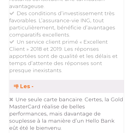
avantageuse.
Des conditions d’investissement très
favorables. L’assurance-vie ING, tout
particulièrement, bénéficie d’avantages
comparatifs excellents.
Un service client primé « Excellent
Client » 2018 et 2019. Les réponses
apportées sont de qualité et les délais et
temps d’attente des réponses sont
presque inexistants.
Les -
Une seule carte bancaire. Certes, la Gold
MasterCard réalise de belles
performances, mais davantage de
souplesse à la manière d’un Hello Bank
eût été le bienvenu.