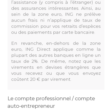
l’assistance (y compris à l’étranger) ou
des assurances intéressantes. Ainsi, au
sein de la zone euro, ING ne prélève
aucun frais ni n’applique de taux de
commission pour vos retraits d’espèces
ou des paiements par carte bancaire.
En revanche, en-dehors de la zone
euro, ING Direct applique comme la
plupart des autres banques en ligne un
taux de 2%. De même, notez que les
virements en devises étrangères que
vous recevez ou que vous envoyez
coûtent 20 € par virement.
Le compte professionnel / compte
auto-entrepreneur