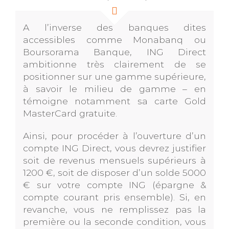
A l’inverse des banques dites
accessibles comme Monabanq ou
Boursorama Banque, ING Direct
ambitionne très clairement de se
positionner sur une gamme supérieure,
à savoir le milieu de gamme – en
témoigne notamment sa carte Gold
MasterCard gratuite.
Ainsi, pour procéder à l’ouverture d’un
compte ING Direct, vous devrez justifier
soit de revenus mensuels supérieurs à
1200 €, soit de disposer d’un solde 5000
€ sur votre compte ING (épargne &
compte courant pris ensemble). Si, en
revanche, vous ne remplissez pas la
première ou la seconde condition, vous