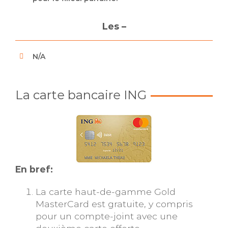
Les –
N/A
La carte bancaire ING
En bref:
La carte haut-de-gamme Gold
MasterCard est gratuite, y compris
pour un compte-joint avec une