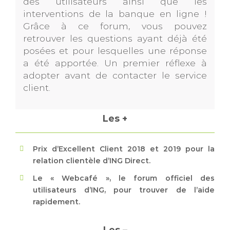
des utilisateurs ainsi que les
interventions de la banque en ligne !
Grâce à ce forum, vous pouvez
retrouver les questions ayant déjà été
posées et pour lesquelles une réponse
a été apportée. Un premier réflexe à
adopter avant de contacter le service
client.
Les +
Prix d’Excellent Client 2018 et 2019 pour la
relation clientèle d’ING Direct.
Le « Webcafé », le forum officiel des
utilisateurs d’ING, pour trouver de l’aide
rapidement.
Les –