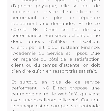
d’agence physique, elle se doit de
proposer un service client efficace et
performant, en plus de répondre
rapidement aux demandes. Et de ce
côté-là, ING Direct est fier de ses
performances. Son service client, primé
deux années d’affilée « Excellent
Client » par le trio du Trusteam Finance,
l’Académie du Service et l’Ipsos. Que
l’on regarde du côté de la satisfaction
client ou du temps d’attente, on doit
bien dire qu’on en ressort très satisfait.
Et surtout, en plus de ce service
performant, ING Direct propose une
petite originalité : le WebCafé, qui vient
avec une excellente efficacité. Car tout
le principe est de compter sur l’entraide