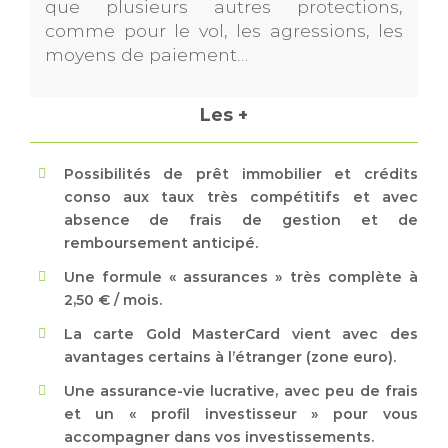
que plusieurs autres protections,
comme pour le vol, les agressions, les
moyens de paiement…
Les +
Possibilités de prêt immobilier et crédits
conso aux taux très compétitifs et avec
absence de frais de gestion et de
remboursement anticipé.
Une formule « assurances » très complète à
2,50 € / mois.
La carte Gold MasterCard vient avec des
avantages certains à l’étranger (zone euro).
Une assurance-vie lucrative, avec peu de frais
et un « profil investisseur » pour vous
accompagner dans vos investissements.