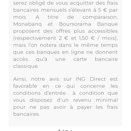
serez obligé de vous acquitter des frais
bancaires mensuels s’élevant à 5 € par
mois. A titre de comparaison,
Monabanq et Boursorama Banque
proposent des offres plus accessibles
(respectivement 2 € et 1,50 € / mois),
mais l’on notera dans le même temps
que ces banques en ligne ne donnent
accès qu’à une carte bancaire
classique.
Ainsi, notre avis sur ING Direct est
favorable en ce qui concerne les
conditions d’entrée… à condition que
vous disposez d’un revenu minimal
pour ne pas avoir à payer les frais
bancaires.