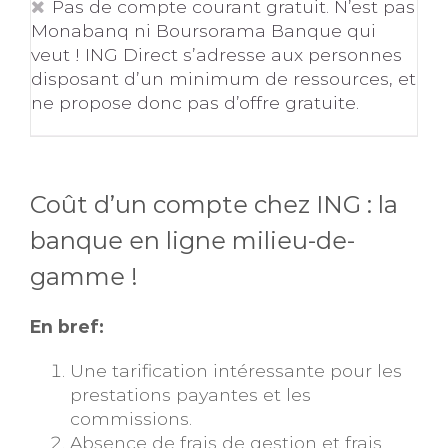
Pas de compte courant gratuit. N’est pas
Monabanq ni Boursorama Banque qui
veut ! ING Direct s’adresse aux personnes
disposant d’un minimum de ressources, et
ne propose donc pas d’offre gratuite.
Coût d’un compte chez ING : la
banque en ligne milieu-de-
gamme !
En bref:
Une tarification intéressante pour les
prestations payantes et les
commissions.
Absence de frais de gestion et frais