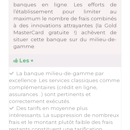
banques en ligne. Les efforts de
l’établissement pour limiter au
maximum le nombre de frais combinés
à des innovations attrayantes (la Gold
MasterCard gratuite !) achèvent de
situer cette banque sur du milieu-de-
gamme.
Les +
La banque milieu-de-gamme par
excellence. Les services classiques comme
complémentaires (crédit en ligne,
assurances…) sont pertinents et
correctement exécutés.
Des tarifs en moyenne plus
intéressants. La suppression de nombreux
frais et le montant plutôt faible des frais
restants constituent une tarification