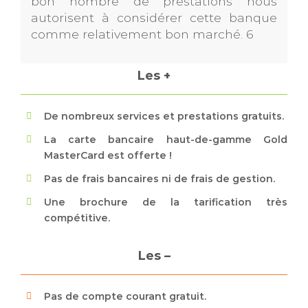
bon nombre de prestations nous
autorisent à considérer cette banque
comme relativement bon marché. 6
Les +
De nombreux services et prestations gratuits.
La carte bancaire haut-de-gamme Gold
MasterCard est offerte !
Pas de frais bancaires ni de frais de gestion.
Une brochure de la tarification très
compétitive.
Les –
Pas de compte courant gratuit.