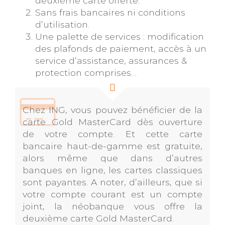
deuxième carte offerte.
Sans frais bancaires ni conditions
d’utilisation.
Une palette de services : modification
des plafonds de paiement, accès à un
service d’assistance, assurances &
protection comprises…
Chez ING, vous pouvez bénéficier de la
carte Gold MasterCard dès ouverture
de votre compte. Et cette carte
bancaire haut-de-gamme est gratuite,
alors même que dans d’autres
banques en ligne, les cartes classiques
sont payantes. A noter, d’ailleurs, que si
votre compte courant est un compte
joint, la néobanque vous offre la
deuxième carte Gold MasterCard.