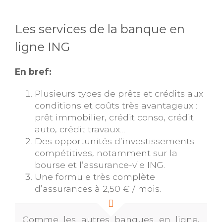
Les services de la banque en
ligne ING
En bref:
Plusieurs types de prêts et crédits aux
conditions et coûts très avantageux :
prêt immobilier, crédit conso, crédit
auto, crédit travaux…
Des opportunités d’investissements
compétitives, notamment sur la
bourse et l’assurance-vie ING.
Une formule très complète
d’assurances à 2,50 € / mois.
Comme les autres banques en ligne,