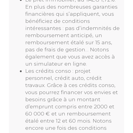
En plus des nombreuses garanties
financières qui s’appliquent, vous
bénéficiez de conditions
intéressantes : pas d’indemnités de
remboursement anticipé, un
remboursement étalé sur 15 ans,
pas de frais de gestion… Notons
également que vous avez accès à
un simulateur en ligne.
Les crédits conso : projet
personnel, crédit auto, crédit
travaux. Grâce à ces crédits conso,
vous pourrez financer vos envies et
besoins grâce à un montant
d’emprunt compris entre 2000 et
60 000 € et un remboursement
étalé entre 12 et 60 mois. Notons
encore une fois des conditions