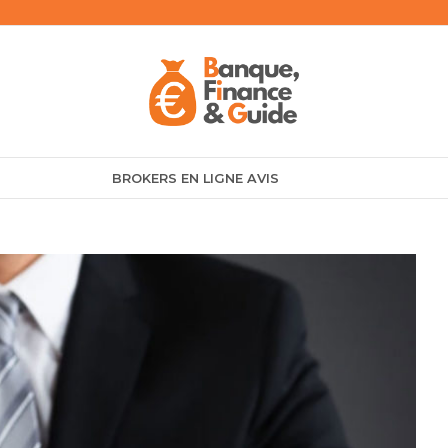
BROKERS EN LIGNE AVIS