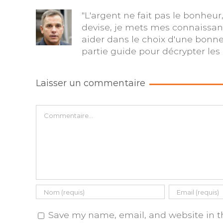
"L'argent ne fait pas le bonheur
devise, je mets mes connaissanc
aider dans le choix d'une bonn
partie guide pour décrypter le
Laisser un commentaire
Commentaire
Save my name, email, and website in th