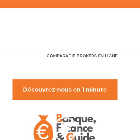
COMPARATIF BROKERS EN LIGNE
Découvrez-nous en 1 minute
Lecteur
vidéo