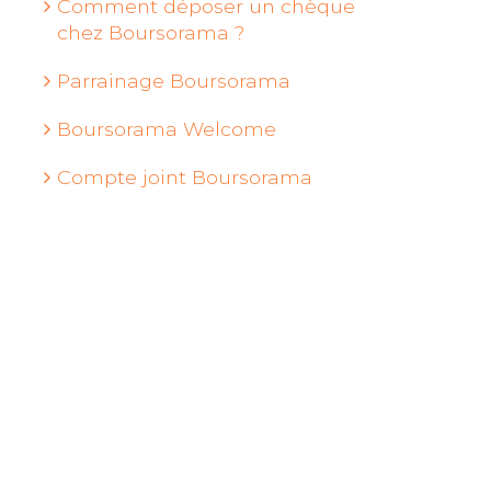
Comment déposer un chèque
chez Boursorama ?
Parrainage Boursorama
Boursorama Welcome
Compte joint Boursorama