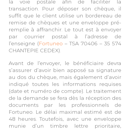
la voie postale afin de faciliter la
transaction. Pour déposer son chèque, il
suffit que le client utilise un bordereau de
remise de chèques et une enveloppe pré-
remplie à affranchir. Le tout est à envoyer
par courrier postal à l’adresse de
l’enseigne (
Fortuneo
– TSA 70406 – 35 574
CHANTEPIE CEDEX).
Avant de l’envoyer, le bénéficiaire devra
s’assurer d’avoir bien apposé sa signature
au dos du chèque, mais également d’avoir
indiqué toutes les informations requises
(date et numéro de compte). Le traitement
de la demande se fera dès la réception des
documents par les professionnels de
Fortuneo. Le délai maximal estimé est de
48 heures. Toutefois, avec une enveloppe
munie d’un timbre lettre prioritaire,