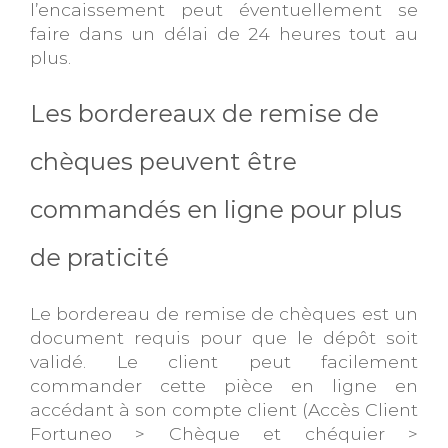
l’encaissement peut éventuellement se
faire dans un délai de 24 heures tout au
plus.
Les bordereaux de remise de
chèques peuvent être
commandés en ligne pour plus
de praticité
Le bordereau de remise de chèques est un
document requis pour que le dépôt soit
validé. Le client peut facilement
commander cette pièce en ligne en
accédant à son compte client (Accès Client
Fortuneo > Chèque et chéquier >