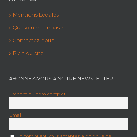
Mentions Légales
Qui sommes-nous ?
Contactez-nous
Plan du site
ABONNEZ-VOUS À NOTRE NEWSLETTER
Prénom ou nom complet
Email
En continuant, vous acceptez la politique de