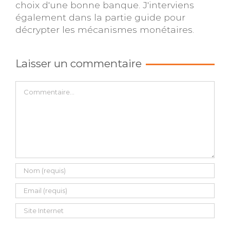
choix d'une bonne banque. J'interviens
également dans la partie guide pour
décrypter les mécanismes monétaires.
Laisser un commentaire
Commentaire