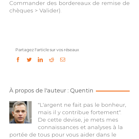
Commander des bordereaux de remise de
chèques > Valider).
Partagez l'article sur vos réseaux
facebook
twitter
linkedin
reddit
Email
À propos de l'auteur : Quentin
"L'argent ne fait pas le bonheur,
mais il y contribue fortement".
De cette devise, je mets mes
connaissances et analyses à la
portée de tous pour vous aider dans le