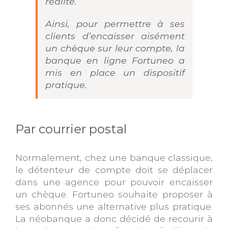
réalité.
Ainsi, pour permettre à ses
clients d’encaisser aisément
un chèque sur leur compte, la
banque en ligne Fortuneo a
mis en place un dispositif
pratique.
Par courrier postal
Normalement, chez une banque classique,
le détenteur de compte doit se déplacer
dans une agence pour pouvoir encaisser
un chèque. Fortuneo souhaite proposer à
ses abonnés une alternative plus pratique.
La néobanque a donc décidé de recourir à