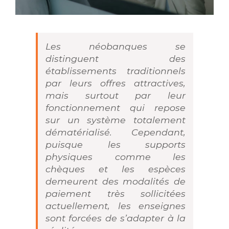
Les néobanques se
distinguent des
établissements traditionnels
par leurs offres attractives,
mais surtout par leur
fonctionnement qui repose
sur un système totalement
dématérialisé. Cependant,
puisque les supports
physiques comme les
chèques et les espèces
demeurent des modalités de
paiement très sollicitées
actuellement, les enseignes
sont forcées de s’adapter à la