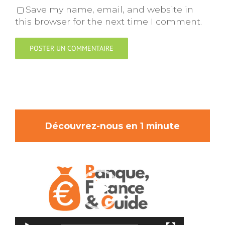
Save my name, email, and website in
this browser for the next time I comment.
Découvrez-nous en 1 minute
Lecteur
vidéo