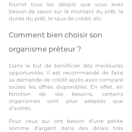
fournit tous les détails que vous avez
besoin de savoir sur le montant du prêt, la
durée du prêt, le taux de crédit, etc.
Comment bien choisir son
organisme prêteur ?
Dans le but de bénéficier des meilleures
opportunités, il est recommandé de faire
sa demande de crédit après avoir comparé
toutes les offres disponibles. En effet, en
fonction de vos besoins, certains
organismes sont plus adaptés que
d’autres.
Pour ceux qui ont besoin d’une petite
somme d’argent dans des délais très