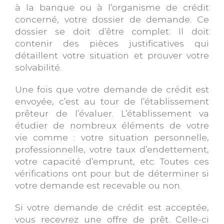
à la banque ou à l’organisme de crédit
concerné, votre dossier de demande. Ce
dossier se doit d’être complet. Il doit
contenir des pièces justificatives qui
détaillent votre situation et prouver votre
solvabilité.
Une fois que votre demande de crédit est
envoyée, c’est au tour de l’établissement
prêteur de l’évaluer. L’établissement va
étudier de nombreux éléments de votre
vie comme : votre situation personnelle,
professionnelle, votre taux d’endettement,
votre capacité d’emprunt, etc. Toutes ces
vérifications ont pour but de déterminer si
votre demande est recevable ou non.
Si votre demande de crédit est acceptée,
vous recevrez une offre de prêt. Celle-ci