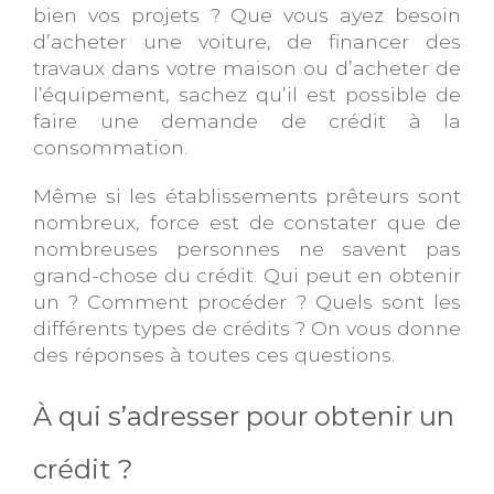
bien vos projets ? Que vous ayez besoin
d’acheter une voiture, de financer des
travaux dans votre maison ou d’acheter de
l’équipement, sachez qu’il est possible de
faire une demande de crédit à la
consommation.
Même si les établissements prêteurs sont
nombreux, force est de constater que de
nombreuses personnes ne savent pas
grand-chose du crédit. Qui peut en obtenir
un ? Comment procéder ? Quels sont les
différents types de crédits ? On vous donne
des réponses à toutes ces questions.
À qui s’adresser pour obtenir un
crédit ?