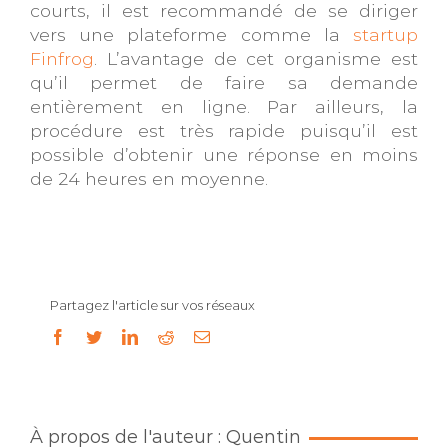
courts, il est recommandé de se diriger
vers une plateforme comme la
startup
Finfrog
. L’avantage de cet organisme est
qu’il permet de faire sa demande
entièrement en ligne. Par ailleurs, la
procédure est très rapide puisqu’il est
possible d’obtenir une réponse en moins
de 24 heures en moyenne.
Partagez l'article sur vos réseaux
facebook
twitter
linkedin
reddit
Email
À propos de l'auteur : Quentin