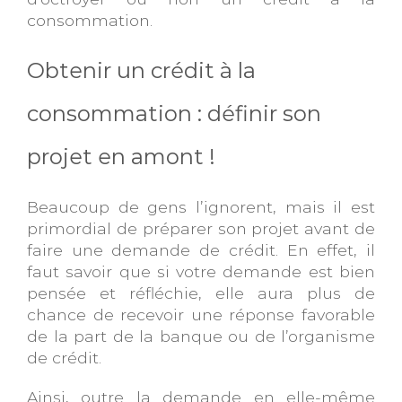
consommation.
Obtenir un crédit à la
consommation : définir son
projet en amont !
Beaucoup de gens l’ignorent, mais il est
primordial de préparer son projet avant de
faire une demande de crédit. En effet, il
faut savoir que si votre demande est bien
pensée et réfléchie, elle aura plus de
chance de recevoir une réponse favorable
de la part de la banque ou de l’organisme
de crédit.
Ainsi, outre la demande en elle-même