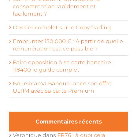
consommation rapidement et
facilement ?
Dossier complet sur le Copy trading
Emprunter 150 000 € : À partir de quelle
rémunération est-ce possible ?
Faire opposition à sa carte bancaire :
118400 le guide complet
Boursorama Banque lance son offre
ULTIM avec sa carte Premium
Commentaires récents
Veronique
dans
FR76 : à quoi cela