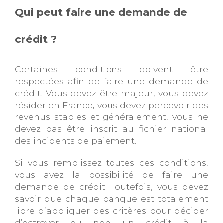
Qui peut faire une demande de
crédit ?
Certaines conditions doivent être
respectées afin de faire une demande de
crédit. Vous devez être majeur, vous devez
résider en France, vous devez percevoir des
revenus stables et généralement, vous ne
devez pas être inscrit au fichier national
des incidents de paiement.
Si vous remplissez toutes ces conditions,
vous avez la possibilité de faire une
demande de crédit. Toutefois, vous devez
savoir que chaque banque est totalement
libre d’appliquer des critères pour décider
d’octroyer ou non un crédit à la