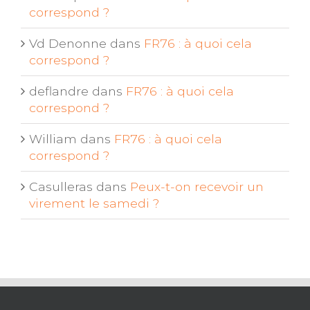
correspond ?
Vd Denonne
dans
FR76 : à quoi cela
correspond ?
deflandre
dans
FR76 : à quoi cela
correspond ?
William
dans
FR76 : à quoi cela
correspond ?
Casulleras
dans
Peux-t-on recevoir un
virement le samedi ?