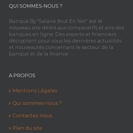
QUI SOMMES-NOUS ?
Banque By "Salaire Brut En Net" est le
nouveau site dédié aux comparatifs et avis des
banques en ligne. Des experts et financiers
décryptent pour vous les dernières actualités
et nouveautés concernant le secteur de la
banque et de la finance.
A PROPOS
Mentions Légales
Qui sommes-nous ?
Contactez-nous
Plan du site