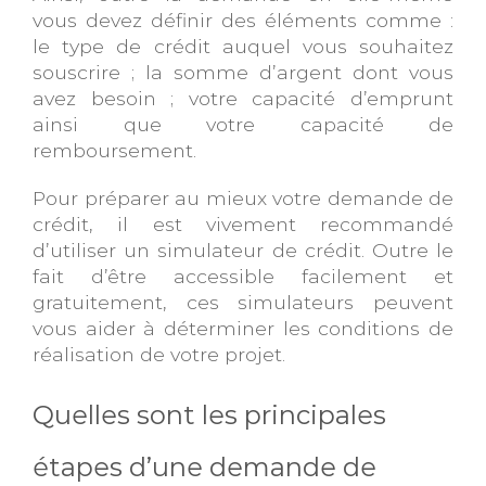
vous devez définir des éléments comme :
le type de crédit auquel vous souhaitez
souscrire ; la somme d’argent dont vous
avez besoin ; votre capacité d’emprunt
ainsi que votre capacité de
remboursement.
Pour préparer au mieux votre demande de
crédit, il est vivement recommandé
d’utiliser un simulateur de crédit. Outre le
fait d’être accessible facilement et
gratuitement, ces simulateurs peuvent
vous aider à déterminer les conditions de
réalisation de votre projet.
Quelles sont les principales
étapes d’une demande de