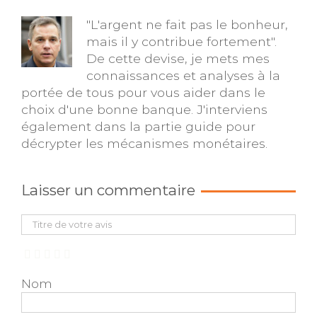
"L'argent ne fait pas le bonheur,
mais il y contribue fortement".
De cette devise, je mets mes
connaissances et analyses à la
portée de tous pour vous aider dans le
choix d'une bonne banque. J'interviens
également dans la partie guide pour
décrypter les mécanismes monétaires.
Laisser un commentaire
Nom