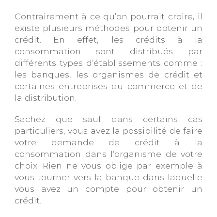
Contrairement à ce qu’on pourrait croire, il
existe plusieurs méthodes pour obtenir un
crédit. En effet, les crédits à la
consommation sont distribués par
différents types d’établissements comme :
les banques, les organismes de crédit et
certaines entreprises du commerce et de
la distribution.
Sachez que sauf dans certains cas
particuliers, vous avez la possibilité de faire
votre demande de crédit à la
consommation dans l’organisme de votre
choix. Rien ne vous oblige par exemple à
vous tourner vers la banque dans laquelle
vous avez un compte pour obtenir un
crédit.