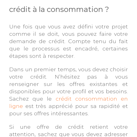
crédit à la consommation ?
Une fois que vous avez défini votre projet
comme il se doit, vous pouvez faire votre
demande de crédit. Compte tenu du fait
que le processus est encadré, certaines
étapes sont à respecter.
Dans un premier temps, vous devez choisir
votre crédit. N’hésitez pas à vous
renseigner sur les offres existantes et
disponibles pour votre profil et vos besoins.
Sachez que le
crédit consommation en
ligne
est très apprécié pour sa rapidité et
pour ses offres intéressantes.
Si une offre de crédit retient votre
attention, sachez que vous devez adresser