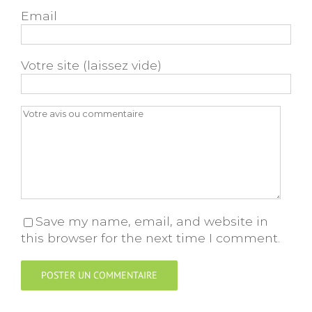
Email
Votre site (laissez vide)
Save my name, email, and website in
this browser for the next time I comment.